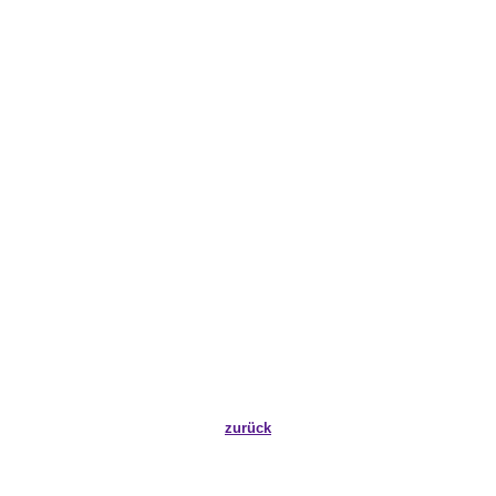
zurück