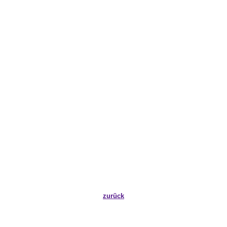
zurück