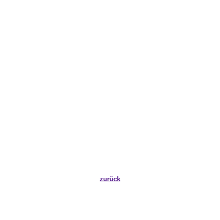
zurück